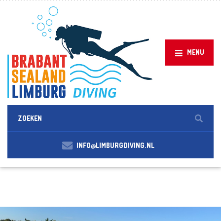
MENU
INFO@LIMBURGDIVING.NL