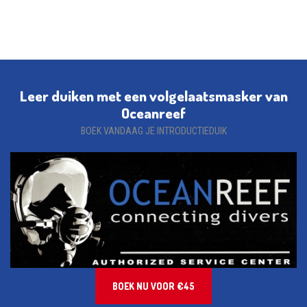
Leer duiken met een volgelaatsmasker van
Oceanreef
BOEK VANDAAG JE INTRODUCTIEDUIK
BOEK NU VOOR €45