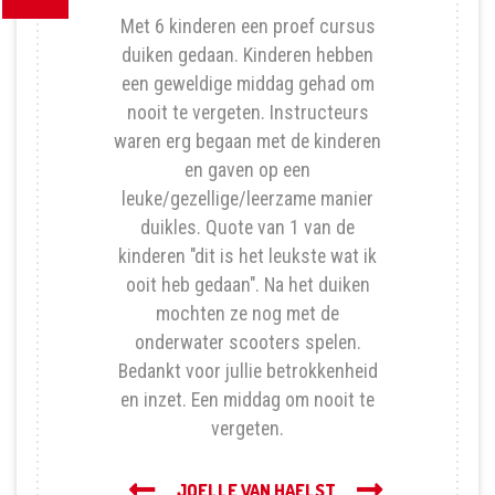
Met 6 kinderen een proef cursus
duiken gedaan. Kinderen hebben
een geweldige middag gehad om
nooit te vergeten. Instructeurs
waren erg begaan met de kinderen
en gaven op een
leuke/gezellige/leerzame manier
duikles. Quote van 1 van de
kinderen "dit is het leukste wat ik
ooit heb gedaan". Na het duiken
mochten ze nog met de
onderwater scooters spelen.
Bedankt voor jullie betrokkenheid
en inzet. Een middag om nooit te
vergeten.
Volgende
JOELLE VAN HAELST