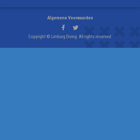
Algemene Voorwaarden
Copyright © Limburg Diving. All rights reserved.