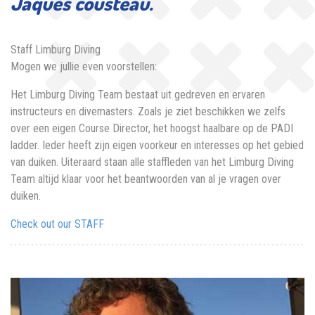
Jaques cousteau.
Staff Limburg Diving
Mogen we jullie even voorstellen:
Het Limburg Diving Team bestaat uit gedreven en ervaren
instructeurs en divemasters. Zoals je ziet beschikken we zelfs
over een eigen Course Director, het hoogst haalbare op de PADI
ladder. Ieder heeft zijn eigen voorkeur en interesses op het gebied
van duiken. Uiteraard staan alle staffleden van het Limburg Diving
Team altijd klaar voor het beantwoorden van al je vragen over
duiken.
Check out our STAFF