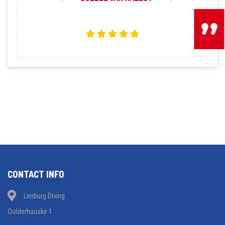
Vorige
CONTACT INFO
Limburg Diving
Oolderhuuske 1