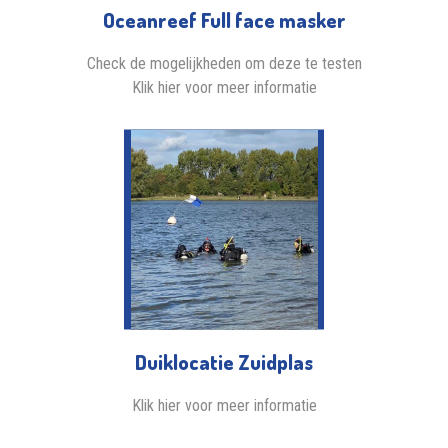
Oceanreef Full face masker
Check de mogelijkheden om deze te testen
Klik hier voor meer informatie
Duiklocatie Zuidplas
Klik hier voor meer informatie