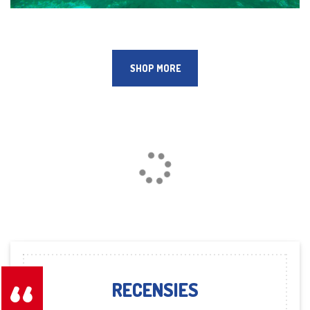
SHOP MORE
Loading...
RECENSIES