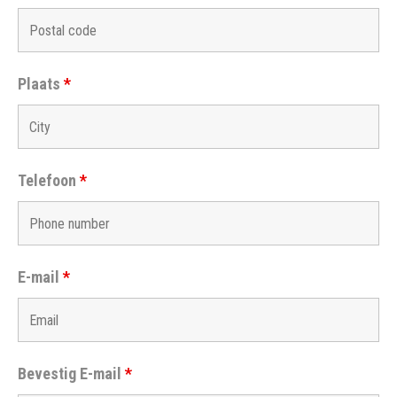
Plaats
*
Telefoon
*
E-mail
*
Bevestig E-mail
*