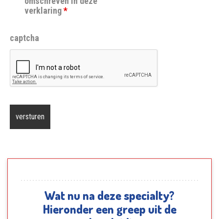
omschreven in deze
verklaring
*
captcha
Wat nu na deze specialty?
Hieronder een greep uit de