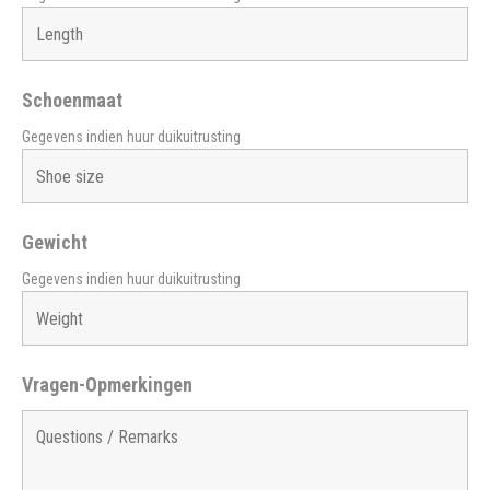
Schoenmaat
Gegevens indien huur duikuitrusting
Gewicht
Gegevens indien huur duikuitrusting
Vragen-Opmerkingen