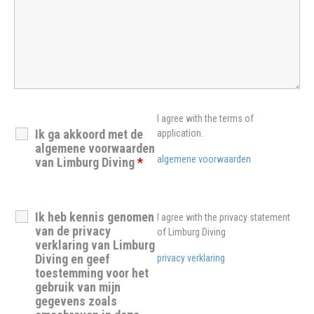
I agree with the terms of
Ik ga akkoord met de
application.
algemene voorwaarden
algemene voorwaarden
van Limburg Diving
*
Ik heb kennis genomen
I agree with the privacy statement
van de privacy
of Limburg Diving
verklaring van Limburg
Diving en geef
privacy verklaring
toestemming voor het
gebruik van mijn
gegevens zoals