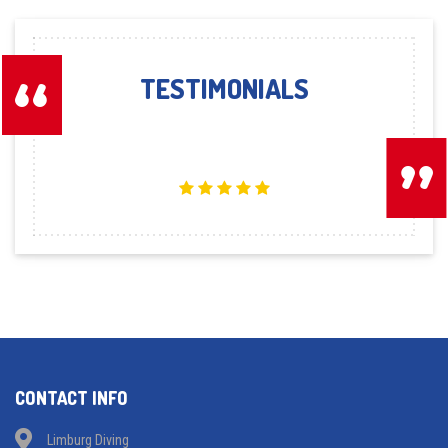
TESTIMONIALS
CONTACT INFO
Limburg Diving