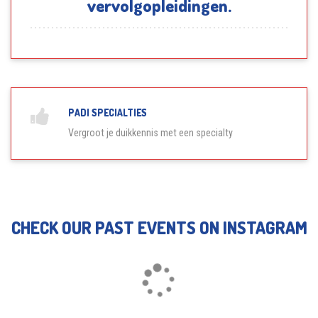
vervolgopleidingen.
PADI SPECIALTIES
Vergroot je duikkennis met een specialty
CHECK OUR PAST EVENTS ON INSTAGRAM
Loading...