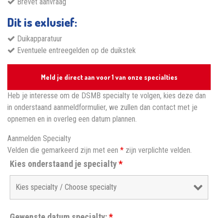
Brevet aanvraag
Dit is exlusief:
Duikapparatuur
Eventuele entreegelden op de duikstek
Meld je direct aan voor 1 van onze specialties
Heb je interesse om de DSMB specialty te volgen, kies deze dan
in onderstaand aanmeldformulier, we zullen dan contact met je
opnemen en in overleg een datum plannen.
Aanmelden Specialty
Velden die gemarkeerd zijn met een
*
zijn verplichte velden.
Kies onderstaand je specialty
*
Gewenste datum specialty:
*