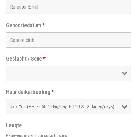
Geboortedatum
*
Geslacht / Sexe
*
Huur duikuitrusting
*
Lengte
Gegevens indien huur duikuitrusting