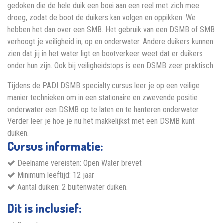
gedoken die de hele duik een boei aan een reel met zich mee
droeg, zodat de boot de duikers kan volgen en oppikken. We
hebben het dan over een SMB. Het gebruik van een DSMB of SMB
verhoogt je veiligheid in, op en onderwater. Andere duikers kunnen
zien dat jij in het water ligt en bootverkeer weet dat er duikers
onder hun zijn. Ook bij veiligheidstops is een DSMB zeer praktisch.
Tijdens de PADI DSMB specialty cursus leer je op een veilige
manier technieken om in een stationaire en zwevende positie
onderwater een DSMB op te laten en te hanteren onderwater.
Verder leer je hoe je nu het makkelijkst met een DSMB kunt
duiken.
Cursus informatie:
Deelname vereisten: Open Water brevet
Minimum leeftijd: 12 jaar
Aantal duiken: 2 buitenwater duiken.
Dit is inclusief: