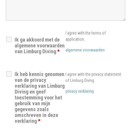
I agree with the terms of
Ik ga akkoord met de
application.
algemene voorwaarden
algemene voorwaarden
van Limburg Diving
*
Ik heb kennis genomen
I agree with the privacy statement
van de privacy
of Limburg Diving
verklaring van Limburg
Diving en geef
privacy verklaring
toestemming voor het
gebruik van mijn
gegevens zoals
omschreven in deze
verklaring
*