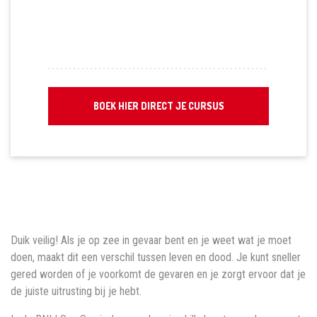
BOEK HIER DIRECT JE CURSUS
Duik veilig! Als je op zee in gevaar bent en je weet wat je moet
doen, maakt dit een verschil tussen leven en dood. Je kunt sneller
gered worden of je voorkomt de gevaren en je zorgt ervoor dat je
de juiste uitrusting bij je hebt.