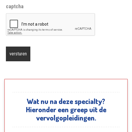
captcha
Wat nu na deze specialty?
Hieronder een greep uit de
vervolgopleidingen.