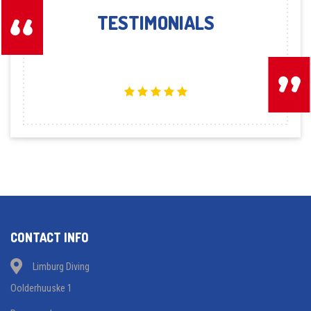
TESTIMONIALS
CONTACT INFO
Limburg Diving
Oolderhuuske 1