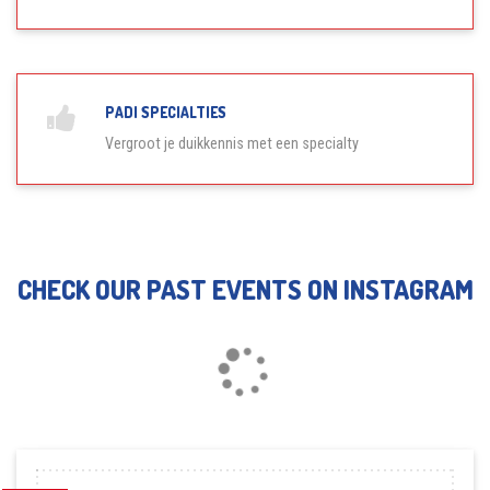
PADI SPECIALTIES
Vergroot je duikkennis met een specialty
CHECK OUR PAST EVENTS ON INSTAGRAM
Loading...