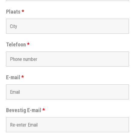
Plaats
*
Telefoon
*
E-mail
*
Bevestig E-mail
*