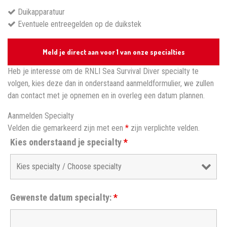
Duikapparatuur
Eventuele entreegelden op de duikstek
Meld je direct aan voor 1 van onze specialties
Heb je interesse om de RNLI Sea Survival Diver specialty te
volgen, kies deze dan in onderstaand aanmeldformulier, we zullen
dan contact met je opnemen en in overleg een datum plannen.
Aanmelden Specialty
Velden die gemarkeerd zijn met een
*
zijn verplichte velden.
Kies onderstaand je specialty
*
Gewenste datum specialty:
*