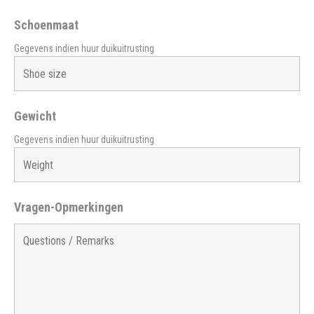
Schoenmaat
Gegevens indien huur duikuitrusting
Gewicht
Gegevens indien huur duikuitrusting
Vragen-Opmerkingen