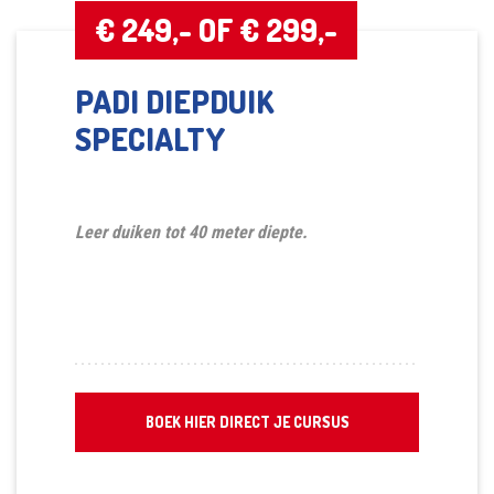
€ 249,- OF € 299,-
PADI DIEPDUIK
SPECIALTY
Leer duiken tot 40 meter diepte.
BOEK HIER DIRECT JE CURSUS