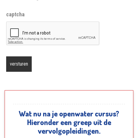
captcha
Wat nu na je openwater cursus?
Hieronder een greep uit de
vervolgopleidingen.