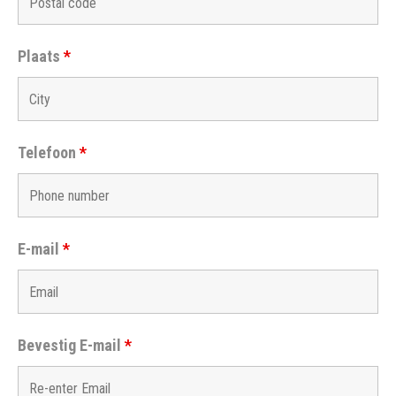
Plaats
*
Telefoon
*
E-mail
*
Bevestig E-mail
*