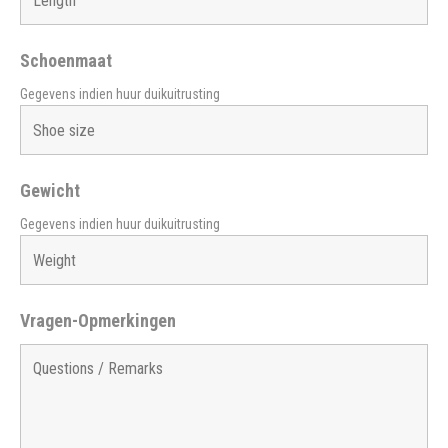
Schoenmaat
Gegevens indien huur duikuitrusting
Gewicht
Gegevens indien huur duikuitrusting
Vragen-Opmerkingen