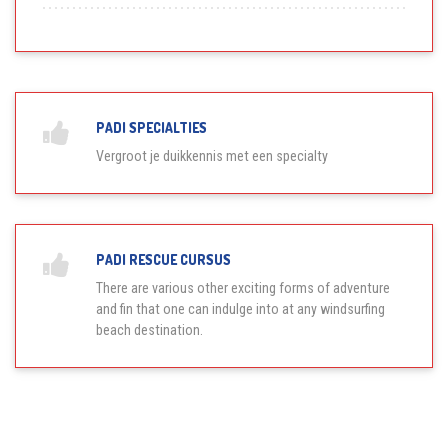
PADI SPECIALTIES
Vergroot je duikkennis met een specialty
PADI RESCUE CURSUS
There are various other exciting forms of adventure
and fin that one can indulge into at any windsurfing
beach destination.