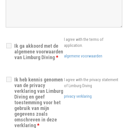
I agree with the terms of
Ik ga akkoord met de
application.
algemene voorwaarden
algemene voorwaarden
van Limburg Diving
*
Ik heb kennis genomen
I agree with the privacy statement
van de privacy
of Limburg Diving
verklaring van Limburg
Diving en geef
privacy verklaring
toestemming voor het
gebruik van mijn
gegevens zoals
omschreven in deze
verklaring
*