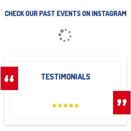
CHECK OUR PAST EVENTS ON INSTAGRAM
Loading...
TESTIMONIALS