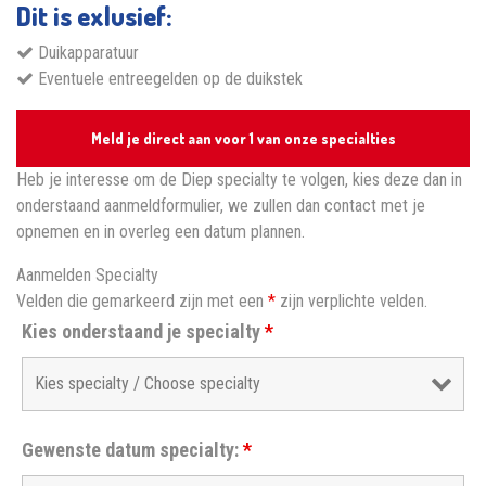
Dit is exlusief:
Duikapparatuur
Eventuele entreegelden op de duikstek
Meld je direct aan voor 1 van onze specialties
Heb je interesse om de Diep specialty te volgen, kies deze dan in
onderstaand aanmeldformulier, we zullen dan contact met je
opnemen en in overleg een datum plannen.
Aanmelden Specialty
Velden die gemarkeerd zijn met een
*
zijn verplichte velden.
Kies onderstaand je specialty
*
Gewenste datum specialty:
*