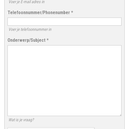
Voer je E-mail adres in
Telefoonnummer/Phonenumber
*
Voer je telefoonnummer in
Onderwerp/Subject
*
Wat is je vraag?