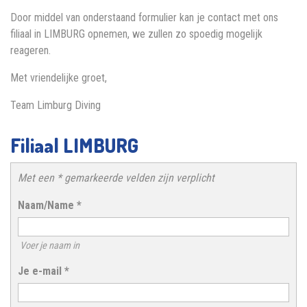
Door middel van onderstaand formulier kan je contact met ons
filiaal in LIMBURG opnemen, we zullen zo spoedig mogelijk
reageren.
Met vriendelijke groet,
Team Limburg Diving
Filiaal LIMBURG
Met een * gemarkeerde velden zijn verplicht
Naam/Name
*
Voer je naam in
Je e-mail
*