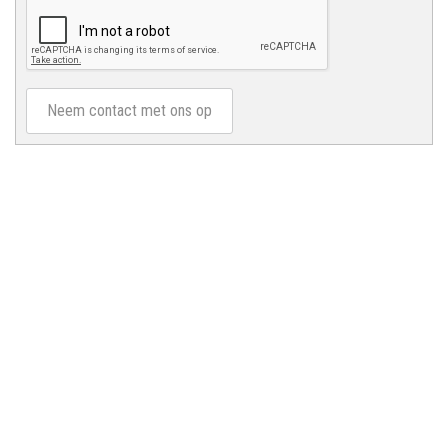
Neem contact met ons op