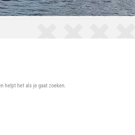
n helpt het als je gaat zoeken.