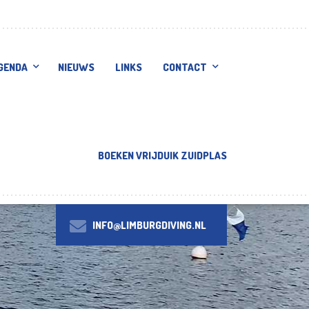
GENDA
NIEUWS
LINKS
CONTACT
BOEKEN VRIJDUIK ZUIDPLAS
INFO@LIMBURGDIVING.NL