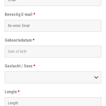
Bevestig E-mail
*
Geboortedatum
*
Geslacht / Sexe
*
Lengte
*