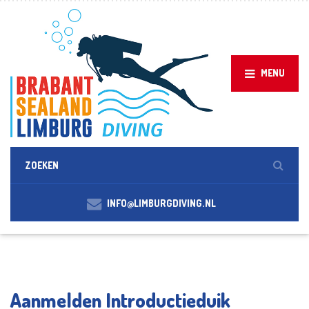
MENU
INFO@LIMBURGDIVING.NL
Aanmelden Introductieduik