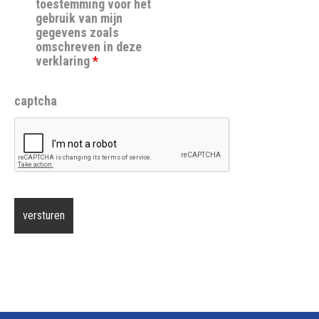
toestemming voor het
gebruik van mijn
gegevens zoals
omschreven in deze
verklaring
*
captcha