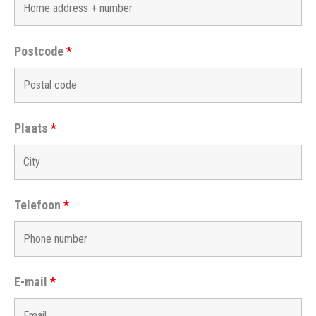
Postcode
*
Plaats
*
Telefoon
*
E-mail
*