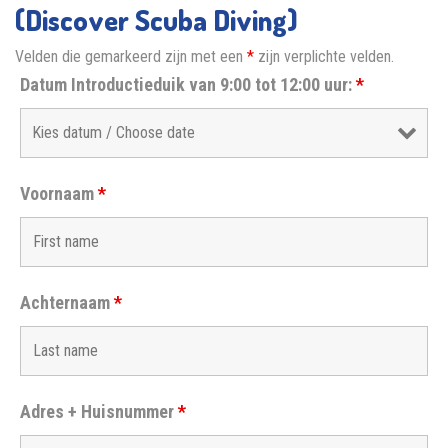
(Discover Scuba Diving)
Velden die gemarkeerd zijn met een
*
zijn verplichte velden.
Datum Introductieduik van 9:00 tot 12:00 uur:
*
Voornaam
*
Achternaam
*
Adres + Huisnummer
*