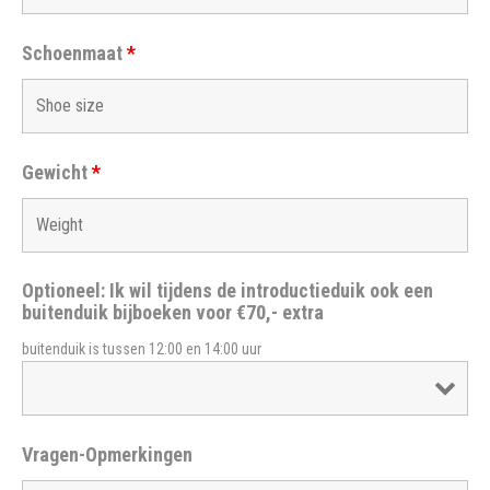
Schoenmaat
*
Gewicht
*
Optioneel: Ik wil tijdens de introductieduik ook een
buitenduik bijboeken voor €70,- extra
buitenduik is tussen 12:00 en 14:00 uur
Vragen-Opmerkingen