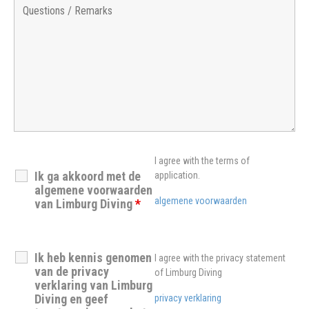
I agree with the terms of
Ik ga akkoord met de
application.
algemene voorwaarden
algemene voorwaarden
van Limburg Diving
*
Ik heb kennis genomen
I agree with the privacy statement
van de privacy
of Limburg Diving
verklaring van Limburg
Diving en geef
privacy verklaring