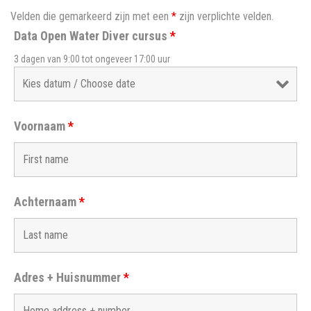
Velden die gemarkeerd zijn met een
*
zijn verplichte velden.
Data Open Water Diver cursus
*
3 dagen van 9:00 tot ongeveer 17:00 uur
Voornaam
*
Achternaam
*
Adres + Huisnummer
*