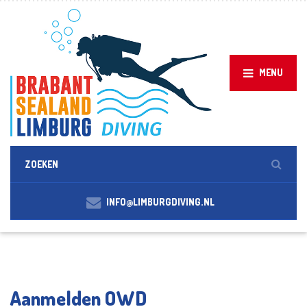
MENU
INFO@LIMBURGDIVING.NL
Aanmelden OWD