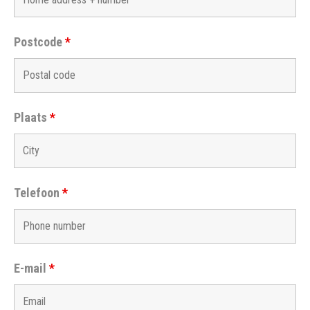
Postcode
*
Plaats
*
Telefoon
*
E-mail
*