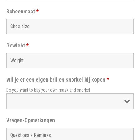
Schoenmaat
*
Gewicht
*
Wil je er een eigen bril en snorkel bij kopen
*
Do you want to buy your own mask and snorkel
Vragen-Opmerkingen