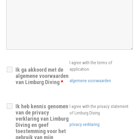
I agree with the terms of
Ik ga akkoord met de
application.
algemene voorwaarden
algemene voorwaarden
van Limburg Diving
*
Ik heb kennis genomen
I agree with the privacy statement
van de privacy
of Limburg Diving
verklaring van Limburg
Diving en geef
privacy verklaring
toestemming voor het
gebruik van mijn