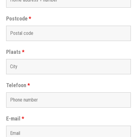
Postcode
*
Plaats
*
Telefoon
*
E-mail
*