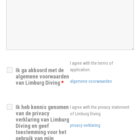
I agree with the terms of
Ik ga akkoord met de
application.
algemene voorwaarden
algemene voorwaarden
van Limburg Diving
*
Ik heb kennis genomen
I agree with the privacy statement
van de privacy
of Limburg Diving
verklaring van Limburg
Diving en geef
privacy verklaring
toestemming voor het
gebruik van mijn