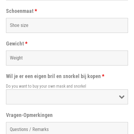
Schoenmaat
*
Gewicht
*
Wil je er een eigen bril en snorkel bij kopen
*
Do you want to buy your own mask and snorkel
Vragen-Opmerkingen