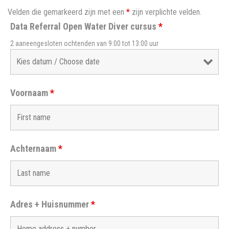
Velden die gemarkeerd zijn met een
*
zijn verplichte velden.
Data Referral Open Water Diver cursus
*
2 aaneengesloten ochtenden van 9:00 tot 13:00 uur
Voornaam
*
Achternaam
*
Adres + Huisnummer
*