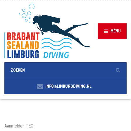
MENU
INFO@LIMBURGDIVING.NL
Aanmelden TEC