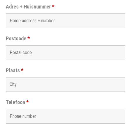
Adres + Huisnummer
*
Postcode
*
Plaats
*
Telefoon
*