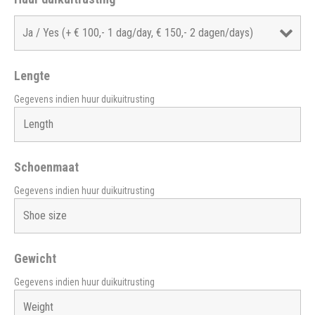
Lengte
Gegevens indien huur duikuitrusting
Schoenmaat
Gegevens indien huur duikuitrusting
Gewicht
Gegevens indien huur duikuitrusting