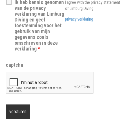
Ik heb kennis genomen
I agree with the privacy statement
van de privacy
of Limburg Diving
verklaring van Limburg
Diving en geef
privacy verklaring
toestemming voor het
gebruik van mijn
gegevens zoals
omschreven in deze
verklaring
*
captcha