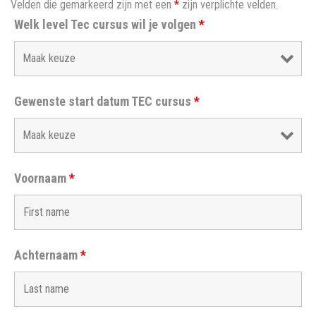
Velden die gemarkeerd zijn met een
*
zijn verplichte velden.
Welk level Tec cursus wil je volgen
*
Gewenste start datum TEC cursus
*
Voornaam
*
Achternaam
*