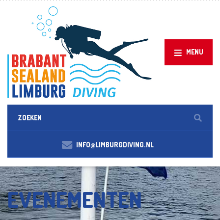
MENU
INFO@LIMBURGDIVING.NL
EVENEMENTEN