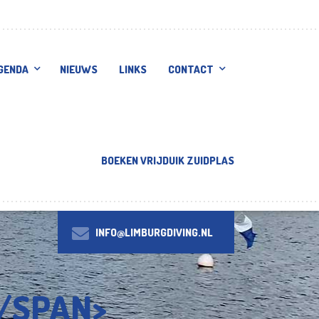
GENDA
NIEUWS
LINKS
CONTACT
BOEKEN VRIJDUIK ZUIDPLAS
INFO@LIMBURGDIVING.NL
/SPAN>