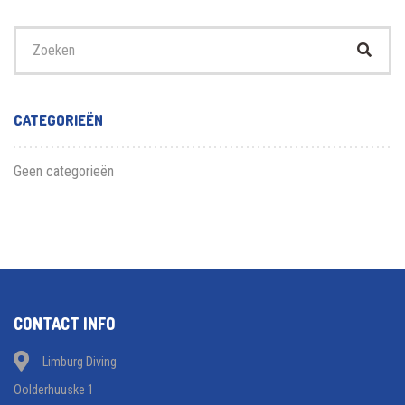
Zoek
naar:
CATEGORIEËN
Geen categorieën
CONTACT INFO
Limburg Diving
Oolderhuuske 1