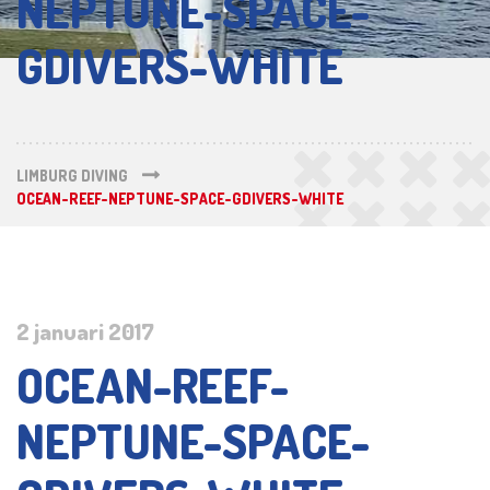
NEPTUNE-SPACE-
GDIVERS-WHITE
LIMBURG DIVING
OCEAN-REEF-NEPTUNE-SPACE-GDIVERS-WHITE
2 januari 2017
OCEAN-REEF-
NEPTUNE-SPACE-