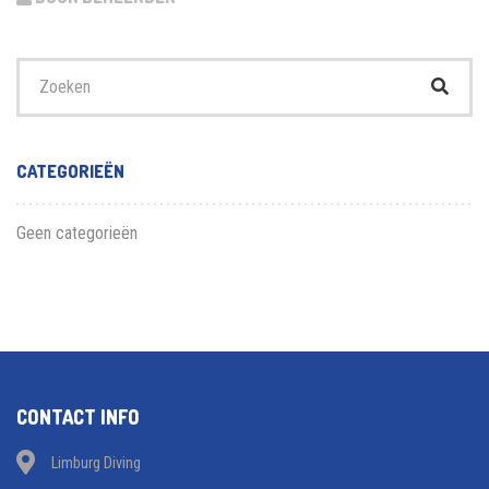
Zoek
naar:
CATEGORIEËN
Geen categorieën
CONTACT INFO
Limburg Diving